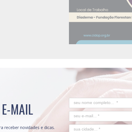
 E-MAIL
a receber novidades e dicas.