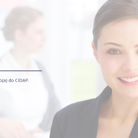
ro(a) do CIDAP.