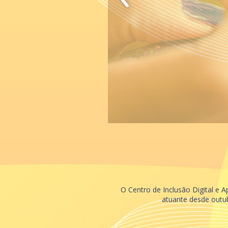
O Centro de Inclusão Digital e 
atuante desde outub