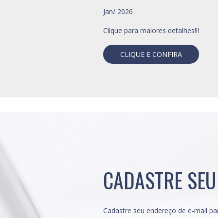
Jan/ 2026
Clique para maiores detalhes!!!
CLIQUE E CONFIRA
CADASTRE SEU
Cadastre seu endereço de e-mail par