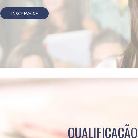
INSCREVA-SE
QUALIFICAÇÃO