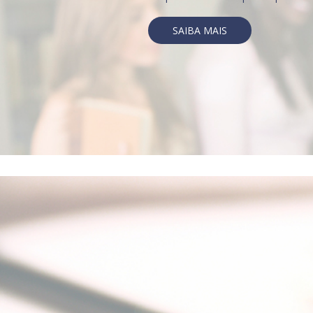
SAIBA MAIS