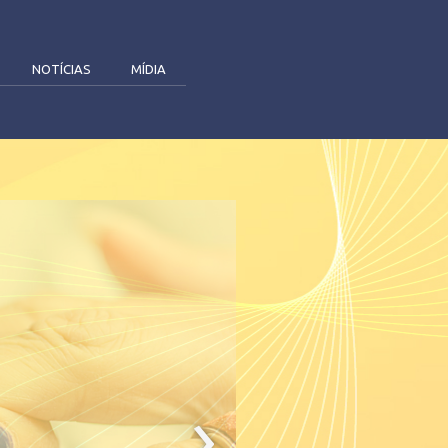
NOTÍCIAS
MÍDIA
›