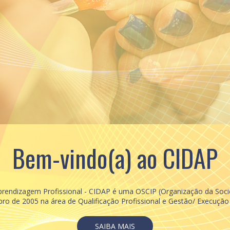
Bem-vindo(a) ao CIDAP
Aprendizagem Profissional - CIDAP é uma OSCIP (Organização da Socied
ro de 2005 na área de Qualificação Profissional e Gestão/ Execução 
SAIBA MAIS