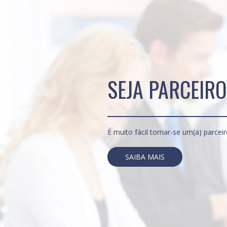
SEJA PARCEIRO
É muito fácil tornar-se um(a) parcei
SAIBA MAIS