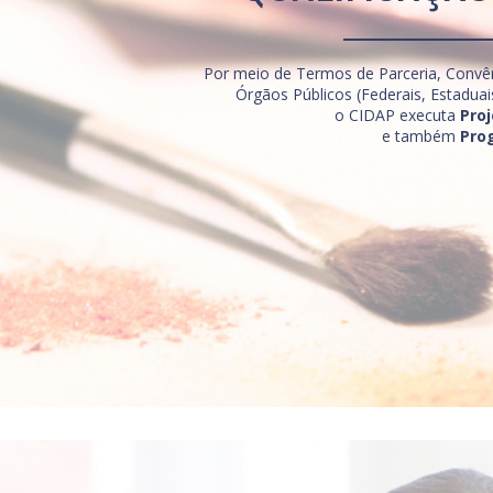
Por meio de Termos de Parceria, Convê
Órgãos Públicos (Federais, Estaduai
o CIDAP executa
Proj
e também
Pro