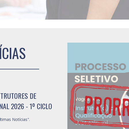
ÍCIAS
STRUTORES DE
AL 2026 - 1º CICLO
timas Notícias".