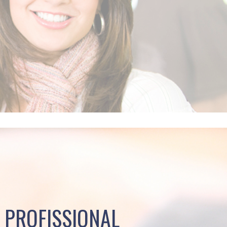
 PROFISSIONAL