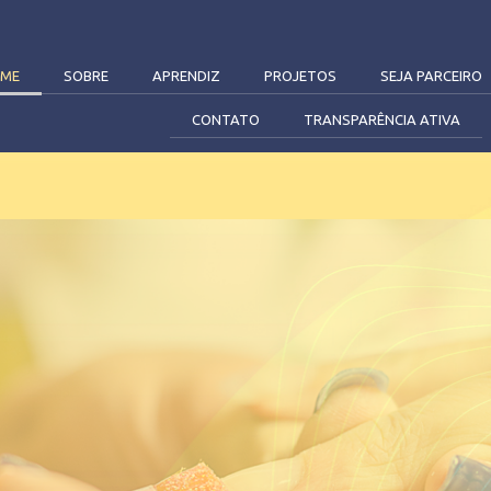
ME
SOBRE
APRENDIZ
PROJETOS
SEJA PARCEIRO
CONTATO
TRANSPARÊNCIA ATIVA